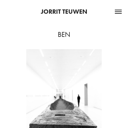
JORRIT TEUWEN
BEN